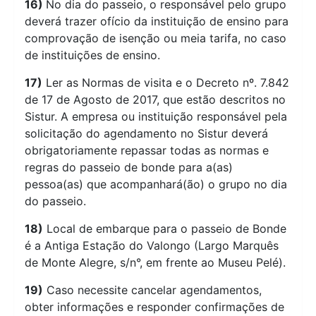
16)
No dia do passeio, o responsável pelo grupo
deverá trazer ofício da instituição de ensino para
comprovação de isenção ou meia tarifa, no caso
de instituições de ensino.
17)
Ler as Normas de visita e o Decreto nº. 7.842
de 17 de Agosto de 2017, que estão descritos no
Sistur. A empresa ou instituição responsável pela
solicitação do agendamento no Sistur deverá
obrigatoriamente repassar todas as normas e
regras do passeio de bonde para a(as)
pessoa(as) que acompanhará(ão) o grupo no dia
do passeio.
18)
Local de embarque para o passeio de Bonde
é a Antiga Estação do Valongo (Largo Marquês
de Monte Alegre, s/n°, em frente ao Museu Pelé).
19)
Caso necessite cancelar agendamentos,
obter informações e responder confirmações de