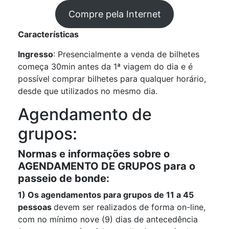
Compre pela Internet
Características
Ingresso
: Presencialmente a venda de bilhetes
começa 30min antes da 1ª viagem do dia e é
possível comprar bilhetes para qualquer horário,
desde que utilizados no mesmo dia.
Agendamento de
grupos:
Normas e informações sobre o
AGENDAMENTO DE GRUPOS para o
passeio de bonde:
1) Os agendamentos para grupos de 11 a 45
pessoas
devem ser realizados de forma on-line,
com no mínimo nove (9) dias de antecedência