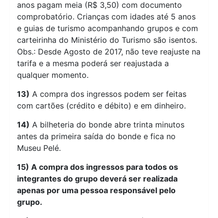
anos pagam meia (R$ 3,50) com documento
comprobatório. Crianças com idades até 5 anos
e guias de turismo acompanhando grupos e com
carteirinha do Ministério do Turismo são isentos.
Obs.: Desde Agosto de 2017, não teve reajuste na
tarifa e a mesma poderá ser reajustada a
qualquer momento.
13)
A compra dos ingressos podem ser feitas
com cartões (crédito e débito) e em dinheiro.
14)
A bilheteria do bonde abre trinta minutos
antes da primeira saída do bonde e fica no
Museu Pelé.
15)
A compra dos ingressos para todos os
integrantes do grupo deverá ser realizada
apenas por uma pessoa responsável pelo
grupo.