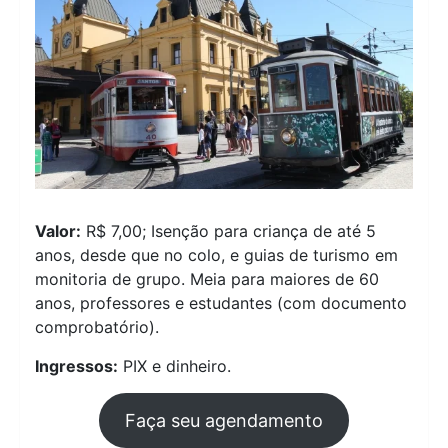
Valor:
R$ 7,00; Isenção para criança de até 5
anos, desde que no colo, e guias de turismo em
monitoria de grupo. Meia para maiores de 60
anos, professores e estudantes (com documento
comprobatório).
Ingressos:
PIX e dinheiro.
Faça seu agendamento