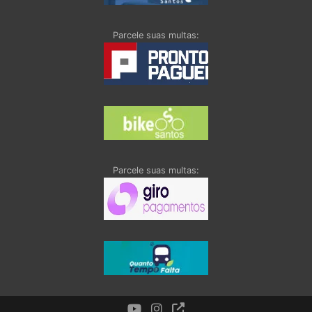
Parcele suas multas:
Parcele suas multas: