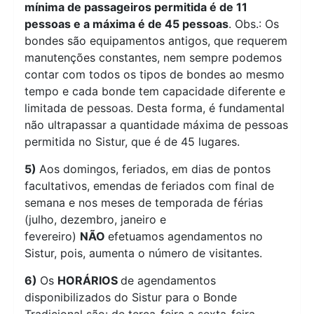
mínima de passageiros permitida é de 11
pessoas e a máxima é de 45 pessoas
. Obs.: Os
bondes são equipamentos antigos, que requerem
manutenções constantes, nem sempre podemos
contar com todos os tipos de bondes ao mesmo
tempo e cada bonde tem capacidade diferente e
limitada de pessoas. Desta forma, é fundamental
não ultrapassar a quantidade máxima de pessoas
permitida no Sistur, que é de 45 lugares.
5)
Aos domingos, feriados, em dias de pontos
facultativos, emendas de feriados com final de
semana e nos meses de temporada de férias
(julho, dezembro, janeiro e
fevereiro)
NÃO
efetuamos agendamentos no
Sistur, pois, aumenta o número de visitantes.
6)
Os
HORÁRIOS
de agendamentos
disponibilizados do Sistur para o Bonde