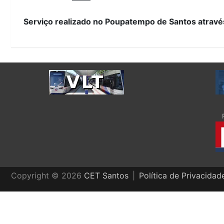
Serviço realizado no Poupatempo de Santos atra
Copyright © 2026
CET Santos
Política de Privacida