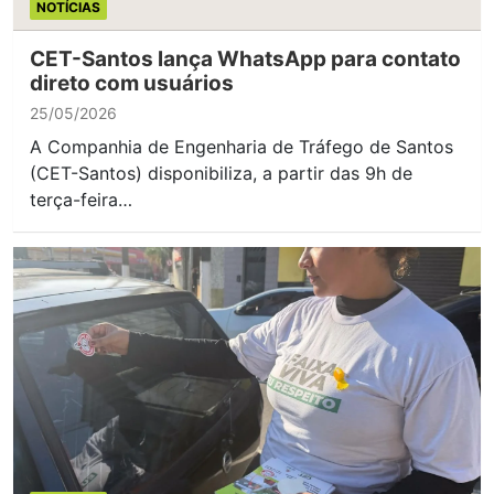
NOTÍCIAS
CET-Santos lança WhatsApp para contato
direto com usuários
25/05/2026
A Companhia de Engenharia de Tráfego de Santos
(CET-Santos) disponibiliza, a partir das 9h de
terça-feira…