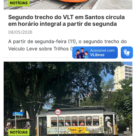
NOTÍCIAS
Segundo trecho do VLT em Santos circula
em horário integral a partir de segunda
08/05/2026
A partir de segunda-feira (11), o segundo trecho do
Veículo Leve sobre Trilhos (VLT), que liga…
NOTÍCIAS