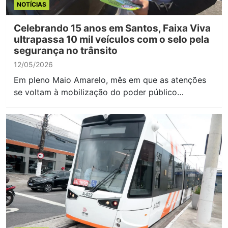
NOTÍCIAS
Celebrando 15 anos em Santos, Faixa Viva
ultrapassa 10 mil veículos com o selo pela
segurança no trânsito
12/05/2026
Em pleno Maio Amarelo, mês em que as atenções
se voltam à mobilização do poder público…