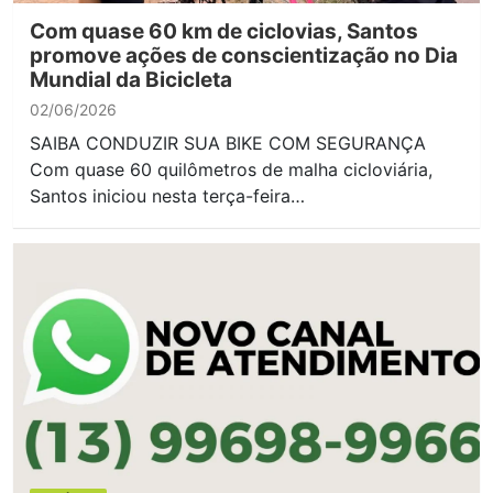
Com quase 60 km de ciclovias, Santos
promove ações de conscientização no Dia
Mundial da Bicicleta
02/06/2026
SAIBA CONDUZIR SUA BIKE COM SEGURANÇA
Com quase 60 quilômetros de malha cicloviária,
Santos iniciou nesta terça-feira…