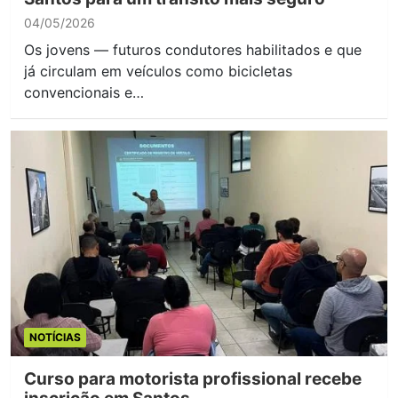
04/05/2026
Os jovens — futuros condutores habilitados e que
já circulam em veículos como bicicletas
convencionais e…
NOTÍCIAS
Curso para motorista profissional recebe