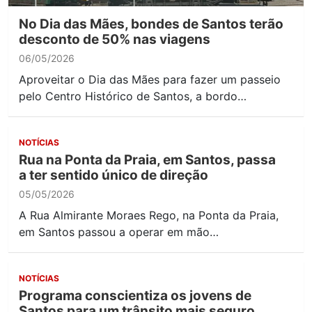
No Dia das Mães, bondes de Santos terão
desconto de 50% nas viagens
06/05/2026
Aproveitar o Dia das Mães para fazer um passeio
pelo Centro Histórico de Santos, a bordo…
NOTÍCIAS
Rua na Ponta da Praia, em Santos, passa
a ter sentido único de direção
05/05/2026
A Rua Almirante Moraes Rego, na Ponta da Praia,
em Santos passou a operar em mão…
NOTÍCIAS
Programa conscientiza os jovens de
Santos para um trânsito mais seguro