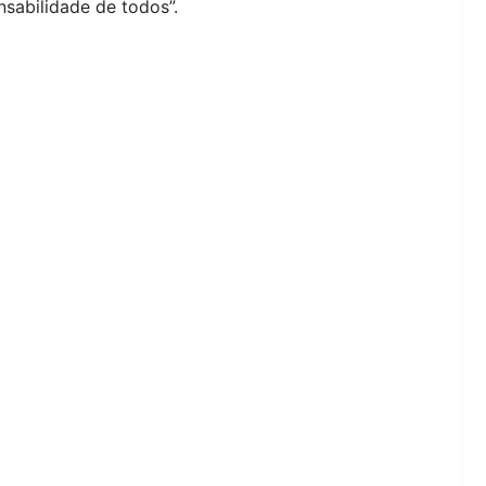
sabilidade de todos”.