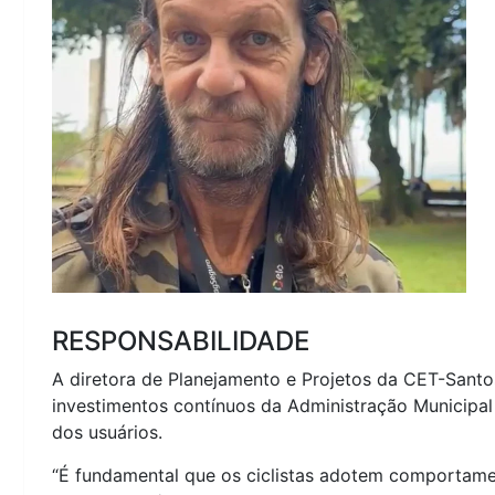
RESPONSABILIDADE
A diretora de Planejamento e Projetos da CET-Santos
investimentos contínuos da Administração Municipal
dos usuários.
“É fundamental que os ciclistas adotem comportame