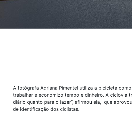
A fotógrafa Adriana Pimentel utiliza a bicicleta como
trabalhar e economizo tempo e dinheiro. A ciclovia 
diário quanto para o lazer”, afirmou ela, que aprovo
de identificação dos ciclistas.