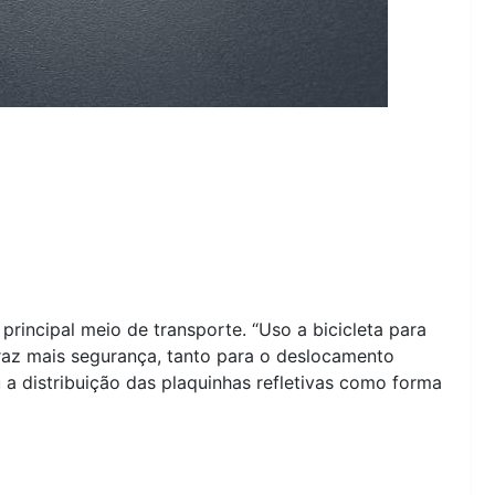
 principal meio de transporte. “Uso a bicicleta para
traz mais segurança, tanto para o deslocamento
u a distribuição das plaquinhas refletivas como forma