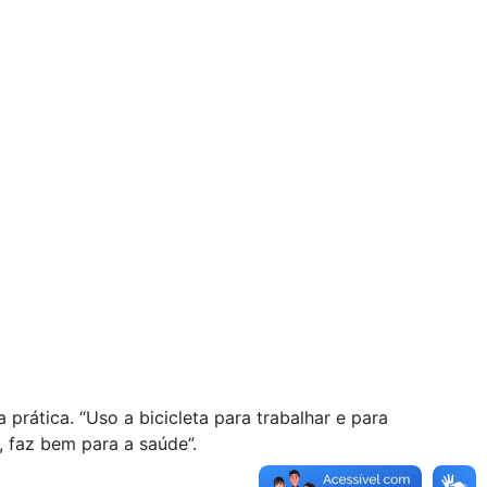
 prática. “Uso a bicicleta para trabalhar e para
, faz bem para a saúde”.