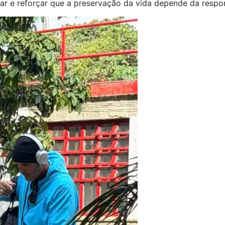
ar e reforçar que a preservação da vida depende da respon