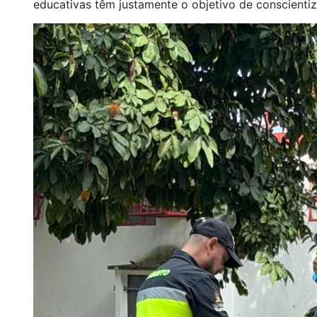
educativas têm justamente o objetivo de conscientiz