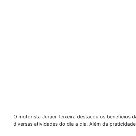
O motorista Juraci Teixeira destacou os benefícios da
diversas atividades do dia a dia. Além da praticidade