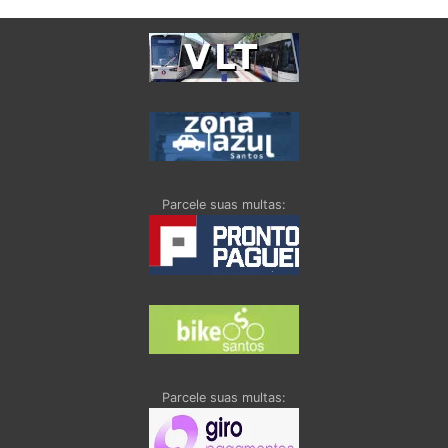
Parcele suas multas:
Parcele suas multas: