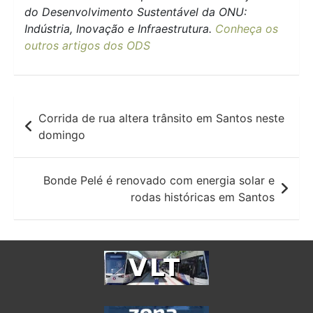
do Desenvolvimento Sustentável da ONU:
Indústria, Inovação e Infraestrutura.
Conheça os
outros artigos dos ODS
Navegação
Corrida de rua altera trânsito em Santos neste
de
domingo
Post
Bonde Pelé é renovado com energia solar e
rodas históricas em Santos