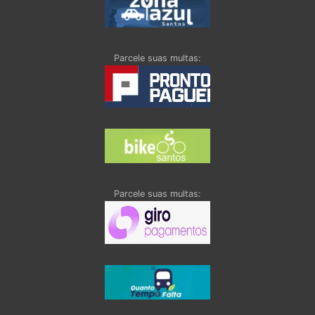
Parcele suas multas:
Parcele suas multas: