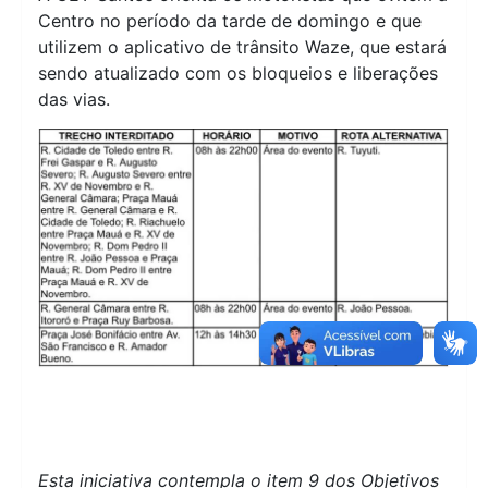
Centro no período da tarde de domingo e que
utilizem o aplicativo de trânsito Waze, que estará
sendo atualizado com os bloqueios e liberações
das vias.
Esta iniciativa contempla o item 9 dos Objetivos