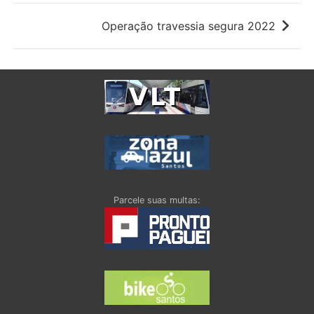
Post
Operação travessia segura 2022
Parcele suas multas: