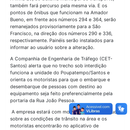
também fará percurso pela mesma via. E os
pontos de ônibus que funcionam na Amador
Bueno, em frente aos números 294 e 364, serão
remanejados provisoriamente para a São
Francisco, na direção dos números 290 e 336,
respectivamente. Painéis serão instalados para
informar ao usuário sobre a alteração.
A Companhia de Engenharia de Tráfego (CET-
Santos) alerta que no trecho sob interdição
funciona a unidade do Poupatempo/Santos e
orienta os motoristas para que o embarque e
desembarque de pessoas com destino ao
equipamento seja feito preferencialmente pela
portaria da Rua João Pessoa.
A empresa estará com monitoramento contínuo
sobre as condições de trânsito na área e os
motoristas encontrarão no aplicativo de