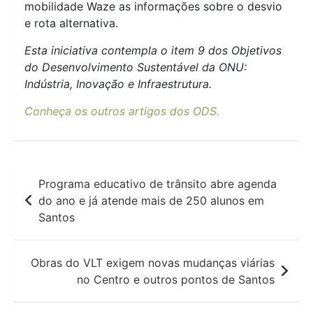
mobilidade Waze as informações sobre o desvio
e rota alternativa.
Esta iniciativa contempla o item 9 dos Objetivos
do Desenvolvimento Sustentável da ONU:
Indústria, Inovação e Infraestrutura.
Conheça os outros artigos dos ODS.
Navegação
Programa educativo de trânsito abre agenda
de
do ano e já atende mais de 250 alunos em
Santos
Post
Obras do VLT exigem novas mudanças viárias
no Centro e outros pontos de Santos