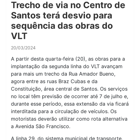
Trecho de via no Centro de
Santos terá desvio para
sequência das obras do
VLT
20/03/2024
A partir desta quarta-feira (20), as obras para a
implantação da segunda linha do VLT avançam
para mais um trecho da Rua Amador Bueno,
agora entre as ruas Braz Cubas e da
Constituição, área central de Santos. Os serviços
no local têm previsão de ocorrer até 7 de julho e,
durante esse período, essa extensão da via ficará
interditada para a circulação de veículos. Os
motoristas deverão utilizar como rota alternativa
a Avenida São Francisco.
A linha 29, do sistema municipal de transporte,