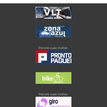
Parcele suas multas:
Parcele suas multas: