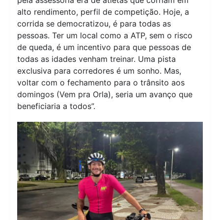
alto rendimento, perfil de competição. Hoje, a
corrida se democratizou, é para todas as
pessoas. Ter um local como a ATP, sem o risco
de queda, é um incentivo para que pessoas de
todas as idades venham treinar. Uma pista
exclusiva para corredores é um sonho. Mas,
voltar com o fechamento para o trânsito aos
domingos (Vem pra Orla), seria um avanço que
beneficiaria a todos”.