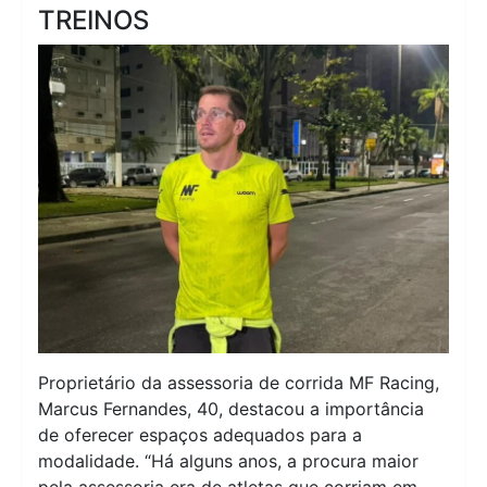
TREINOS
Proprietário da assessoria de corrida MF Racing,
Marcus Fernandes, 40, destacou a importância
de oferecer espaços adequados para a
modalidade. “Há alguns anos, a procura maior
pela assessoria era de atletas que corriam em