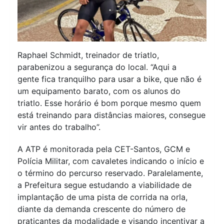
Raphael Schmidt, treinador de triatlo,
parabenizou a segurança do local. “Aqui a
gente fica tranquilho para usar a bike, que não é
um equipamento barato, com os alunos do
triatlo. Esse horário é bom porque mesmo quem
está treinando para distâncias maiores, consegue
vir antes do trabalho”.
A ATP é monitorada pela CET-Santos, GCM e
Polícia Militar, com cavaletes indicando o início e
o término do percurso reservado. Paralelamente,
a Prefeitura segue estudando a viabilidade de
implantação de uma pista de corrida na orla,
diante da demanda crescente do número de
praticantes da modalidade e visando incentivar a