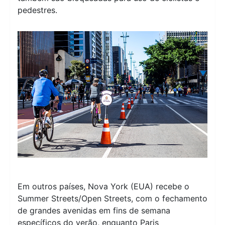
pedestres.
Em outros países, Nova York (EUA) recebe o
Summer Streets/Open Streets, com o fechamento
de grandes avenidas em fins de semana
específicos do verão, enquanto Paris