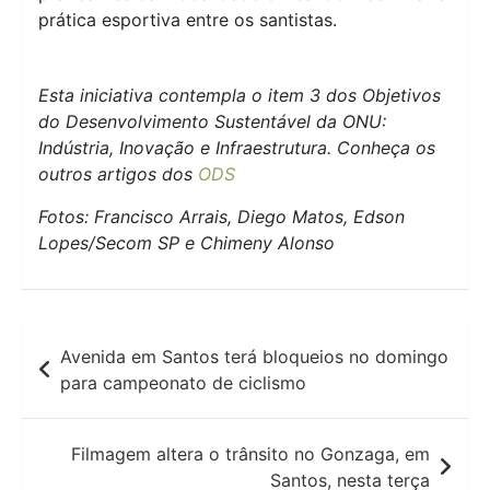
prática esportiva entre os santistas.
Esta iniciativa contempla o item 3 dos Objetivos
do Desenvolvimento Sustentável da ONU:
Indústria, Inovação e Infraestrutura. Conheça os
outros artigos dos
ODS
Fotos: Francisco Arrais, Diego Matos, Edson
Lopes/Secom SP e Chimeny Alonso
Navegação
Avenida em Santos terá bloqueios no domingo
de
para campeonato de ciclismo
Post
Filmagem altera o trânsito no Gonzaga, em
Santos, nesta terça