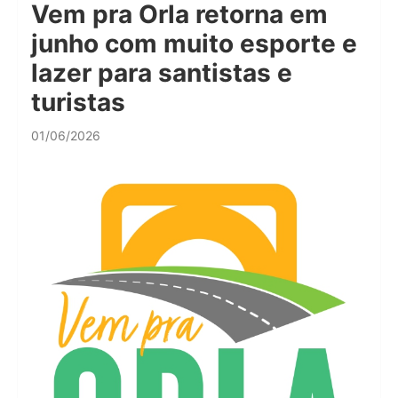
Vem pra Orla retorna em
junho com muito esporte e
lazer para santistas e
turistas
01/06/2026