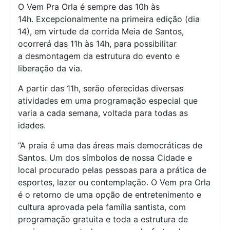
O Vem Pra Orla é sempre das 10h às
14h. Excepcionalmente na primeira edição (dia
14), em virtude da corrida Meia de Santos,
ocorrerá das 11h às 14h, para possibilitar
a desmontagem da estrutura do evento e
liberação da via.
A partir das 11h, serão oferecidas diversas
atividades em uma programação especial que
varia a cada semana, voltada para todas as
idades.
“A praia é uma das áreas mais democráticas de
Santos. Um dos símbolos de nossa Cidade e
local procurado pelas pessoas para a prática de
esportes, lazer ou contemplação. O Vem pra Orla
é o retorno de uma opção de entretenimento e
cultura aprovada pela família santista, com
programação gratuita e toda a estrutura de