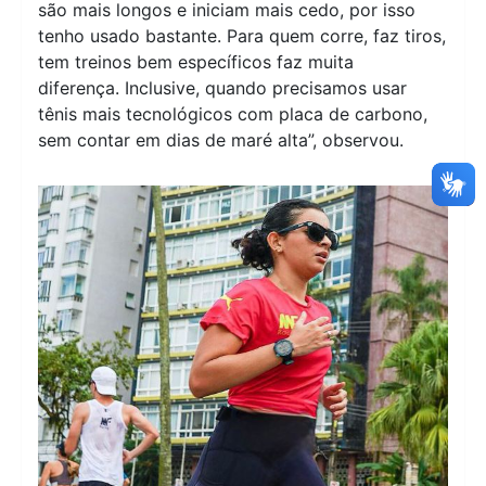
são mais longos e iniciam mais cedo, por isso
tenho usado bastante. Para quem corre, faz tiros,
tem treinos bem específicos faz muita
diferença. Inclusive, quando precisamos usar
tênis mais tecnológicos com placa de carbono,
sem contar em dias de maré alta”, observou.