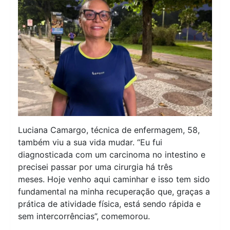
Luciana Camargo, técnica de enfermagem, 58,
também viu a sua vida mudar. “Eu fui
diagnosticada com um carcinoma no intestino e
precisei passar por uma cirurgia há três
meses. Hoje venho aqui caminhar e isso tem sido
fundamental na minha recuperação que, graças a
prática de atividade física, está sendo rápida e
sem intercorrências”, comemorou.