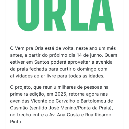
O Vem pra Orla está de volta, neste ano um mês
antes, a partir do próximo dia 14 de junho. Quem
estiver em Santos poderá aproveitar a avenida
da praia fechada para curtir o domingo com
atividades ao ar livre para todas as idades.
O projeto, que reuniu milhares de pessoas na
primeira edição, em 2025, retorna agora nas
avenidas Vicente de Carvalho e Bartolomeu de
Gusmão (sentido José Menino/Ponta da Praia),
no trecho entre a Av. Ana Costa e Rua Ricardo
Pinto.