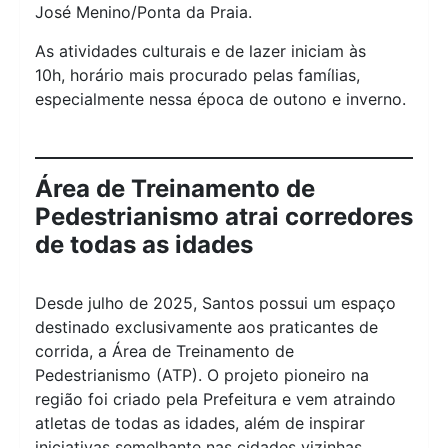
José Menino/Ponta da Praia.
As atividades culturais e de lazer iniciam às
10h, horário mais procurado pelas famílias,
especialmente nessa época de outono e inverno.
Área de Treinamento de
Pedestrianismo atrai corredores
de todas as idades
Desde julho de 2025, Santos possui um espaço
destinado exclusivamente aos praticantes de
corrida, a Área de Treinamento de
Pedestrianismo (ATP). O projeto pioneiro na
região foi criado pela Prefeitura e vem atraindo
atletas de todas as idades, além de inspirar
iniciativas semelhante nas cidades vizinhas.