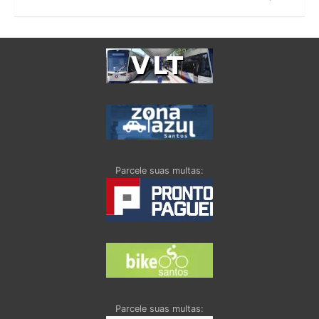
Parcele suas multas:
Parcele suas multas: