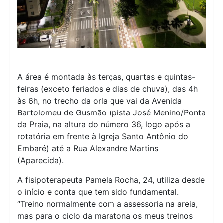
A área é montada às terças, quartas e quintas-
feiras (exceto feriados e dias de chuva), das 4h
às 6h, no trecho da orla que vai da Avenida
Bartolomeu de Gusmão (pista José Menino/Ponta
da Praia, na altura do número 36, logo após a
rotatória em frente à Igreja Santo Antônio do
Embaré) até a Rua Alexandre Martins
(Aparecida).
A fisipoterapeuta Pamela Rocha, 24, utiliza desde
o início e conta que tem sido fundamental.
“Treino normalmente com a assessoria na areia,
mas para o ciclo da maratona os meus treinos