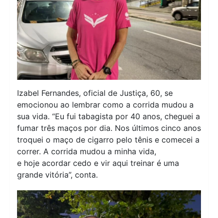
Izabel Fernandes, oficial de Justiça, 60, se
emocionou ao lembrar como a corrida mudou a
sua vida. “Eu fui tabagista por 40 anos, cheguei a
fumar três maços por dia. Nos últimos cinco anos
troquei o maço de cigarro pelo tênis e comecei a
correr. A corrida mudou a minha vida,
e hoje acordar cedo e vir aqui treinar é uma
grande vitória”, conta.