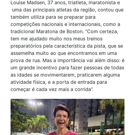
Louise Madsen, 37 anos, triatleta, maratonista e
uma das principais atletas da região, contou que
também utiliza para se preparar para
competições nacionais e internacionais, como a
tradicional Maratona de Boston. “Com certeza,
tem me ajudado muito nos meus treinos
preparatórios pela característica da pista, que se
assemelha muito ao que encontramos em uma
prova de rua. Mas a importância vai além disso: é
um grande incentivo para fazer pessoas de todas
as idades se movimentarem, praticarem alguma
atividade física, e a porta de entrada para
começar é cada vez mais a corrida”.