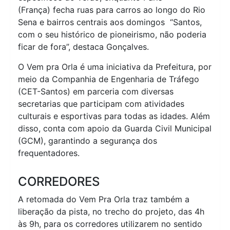
(França) fecha ruas para carros ao longo do Rio
Sena e bairros centrais aos domingos “Santos,
com o seu histórico de pioneirismo, não poderia
ficar de fora”, destaca Gonçalves.
O Vem pra Orla é uma iniciativa da Prefeitura, por
meio da Companhia de Engenharia de Tráfego
(CET-Santos) em parceria com diversas
secretarias que participam com atividades
culturais e esportivas para todas as idades. Além
disso, conta com apoio da Guarda Civil Municipal
(GCM), garantindo a segurança dos
frequentadores.
CORREDORES
A retomada do Vem Pra Orla traz também a
liberação da pista, no trecho do projeto, das 4h
às 9h, para os corredores utilizarem no sentido